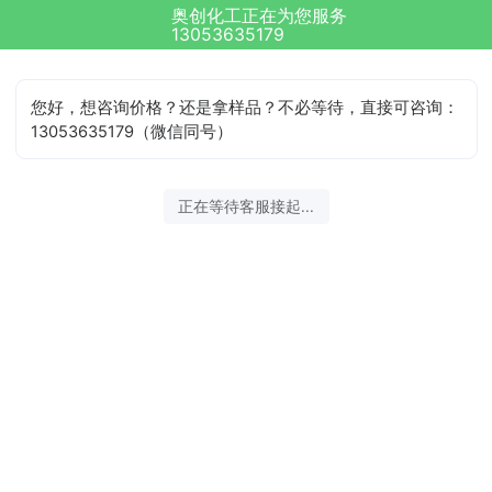
奥创化工正在为您服务
13053635179
您好，想咨询价格？还是拿样品？不必等待，直接可咨询：
13053635179（微信同号）
正在等待客服接起...