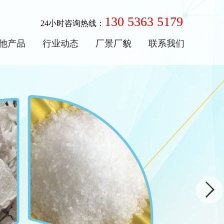
130 5363 5179
24小时咨询热线：
他产品
行业动态
厂景厂貌
联系我们