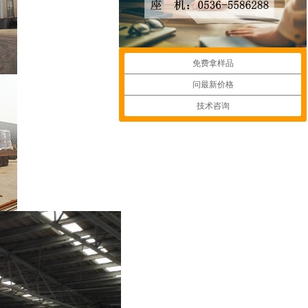
免费拿样品
问最新价格
技术咨询