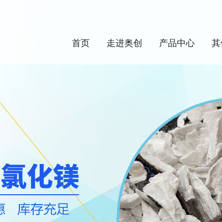
首页
走进奥创
产品中心
其