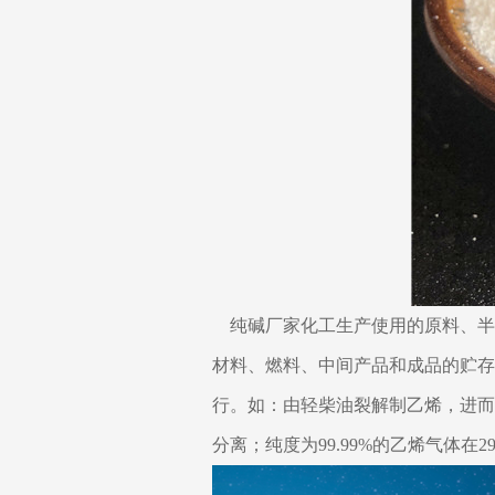
纯碱厂家化工生产使用的原料、半
材料、燃料、中间产品和成品的贮存
行。如：由轻柴油裂解制乙烯，进而
分离；纯度为99.99%的乙烯气体在