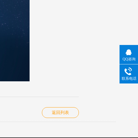
QQ咨询
联系电话
返回列表