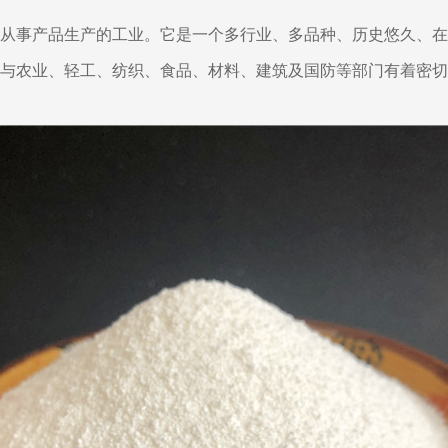
从事产品生产的工业。它是一个多行业、多品种、历史悠久、在
与农业、轻工、纺织、食品、材料、建筑及国防等部门有着密切