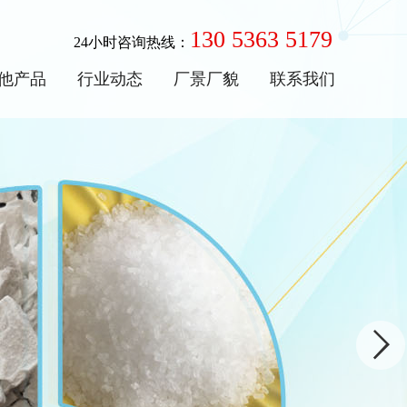
130 5363 5179
24小时咨询热线：
他产品
行业动态
厂景厂貌
联系我们