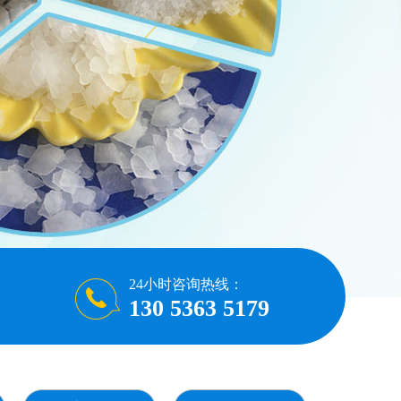
24小时咨询热线：
130 5363 5179