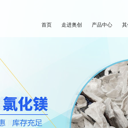
首页
走进奥创
产品中心
其