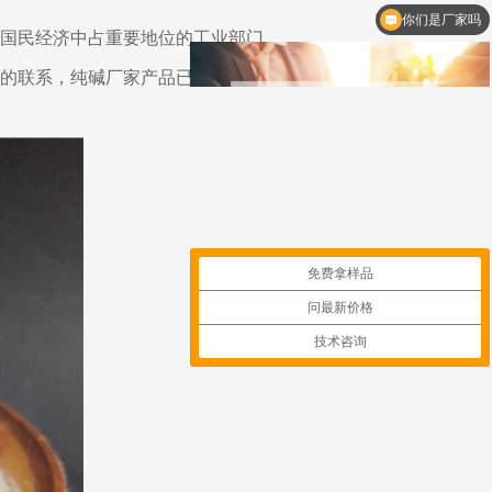
你们是厂家吗
国民经济中占重要地位的工业部门。
的联系，纯碱厂家产品已经并将继续
免费拿样品
问最新价格
技术咨询